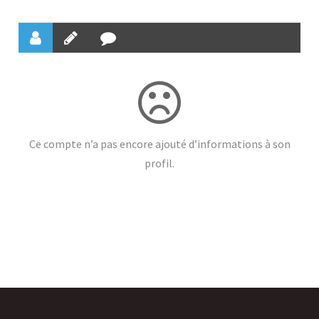
Ce compte n’a pas encore ajouté d’informations à son
profil.