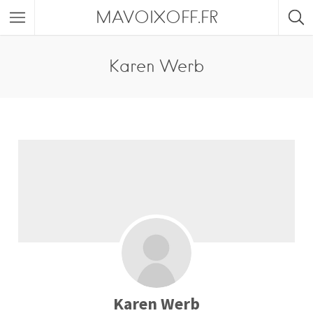
MAVOIXOFF.FR
Karen Werb
Karen Werb