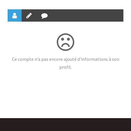
Ce compte n’a pas encore ajouté d’informations à son
profil.