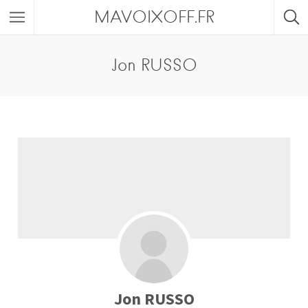
MAVOIXOFF.FR
Jon RUSSO
Jon RUSSO