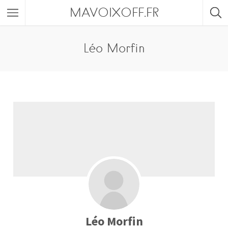
MAVOIXOFF.FR
Léo Morfin
Léo Morfin