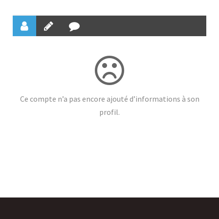
Ce compte n’a pas encore ajouté d’informations à son
profil.