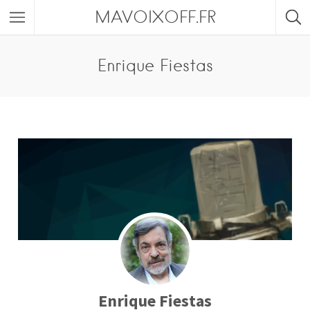
MAVOIXOFF.FR
Enrique Fiestas
Enrique Fiestas