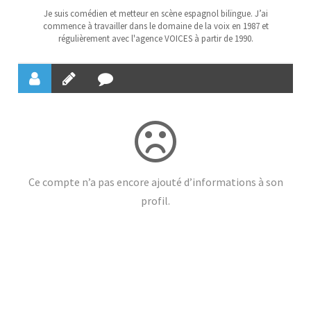
Je suis comédien et metteur en scène espagnol bilïngue. J’ai
commence à travailler dans le domaine de la voix en 1987 et
régulièrement avec l'agence VOICES à partir de 1990.
Ce compte n’a pas encore ajouté d’informations à son
profil.