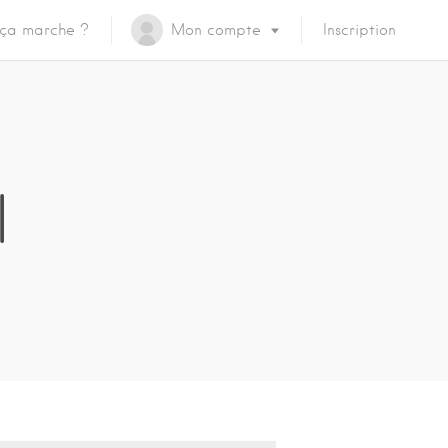
ça marche ?
Mon compte
Inscription
l