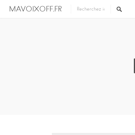
MAVOIXOFF.FR