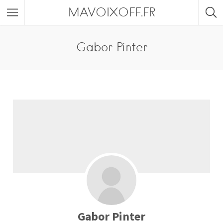
MAVOIXOFF.FR
Gabor Pinter
Gabor Pinter