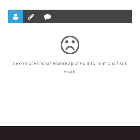
Ce compte n’a pas encore ajouté d’informations à son
profil.