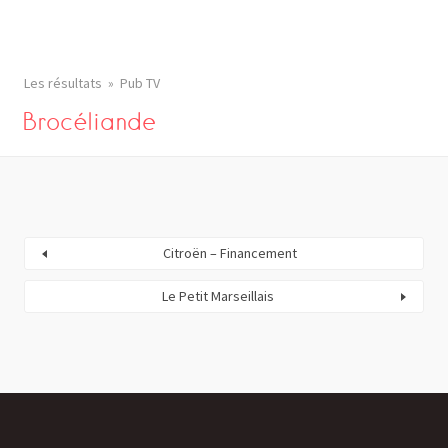
Les résultats
Pub TV
Brocéliande
Citroën – Financement
Le Petit Marseillais