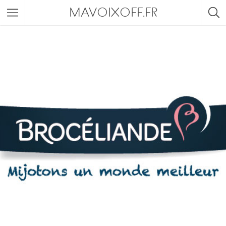
MAVOIXOFF.FR