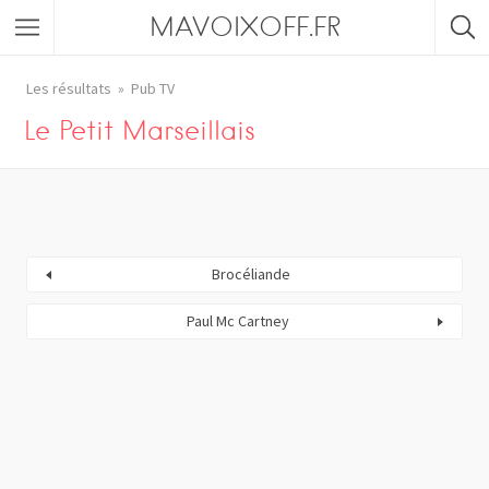
MAVOIXOFF.FR
Les résultats
Pub TV
Le Petit Marseillais
Brocéliande
Paul Mc Cartney