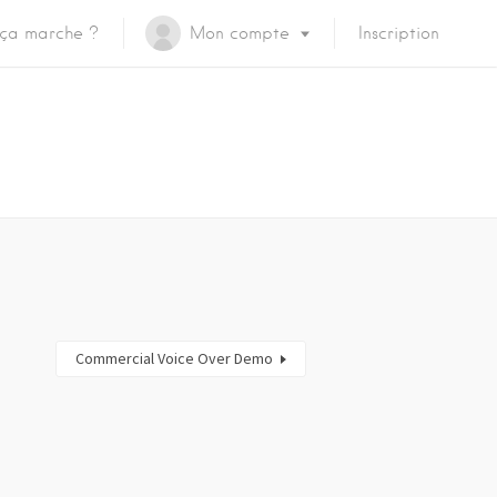
ça marche ?
Mon compte
Inscription
Commercial Voice Over Demo