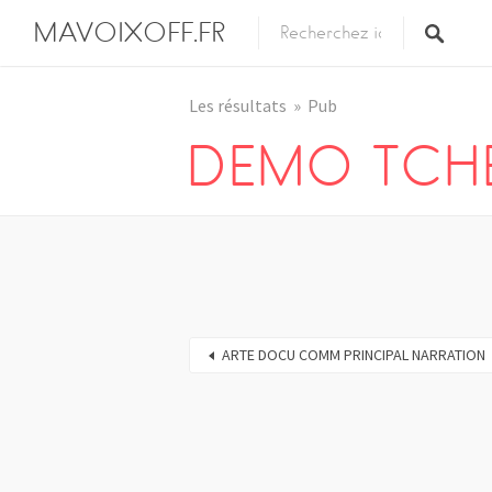
MAVOIXOFF.FR
Les résultats
Pub
DEMO TCH
ARTE DOCU COMM PRINCIPAL NARRATION