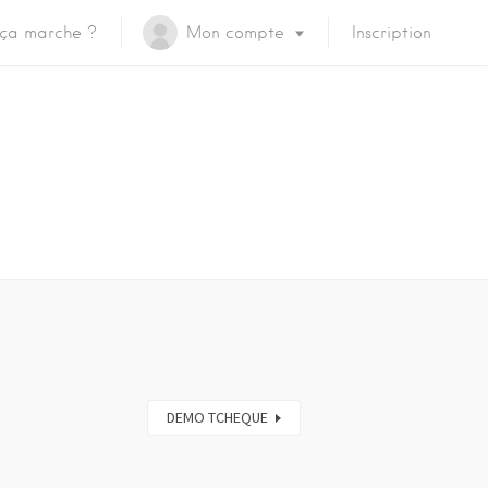
ça marche ?
Mon compte
Inscription
DEMO TCHEQUE