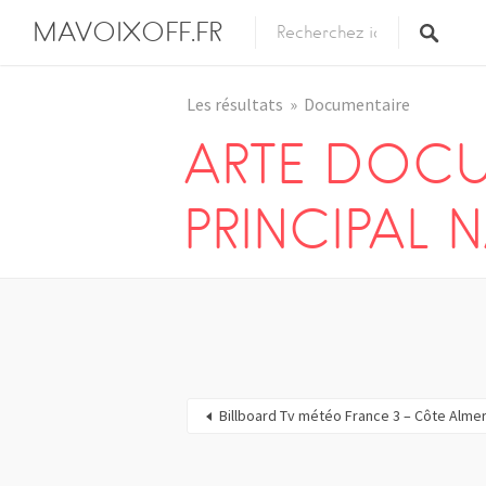
MAVOIXOFF.FR
Les résultats
Documentaire
ARTE DOC
PRINCIPAL 
Billboard Tv météo France 3 – Côte Almer