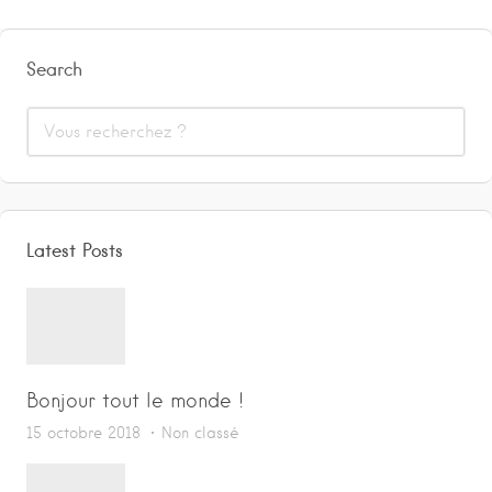
Search
Latest Posts
Bonjour tout le monde !
15 octobre 2018
Non classé