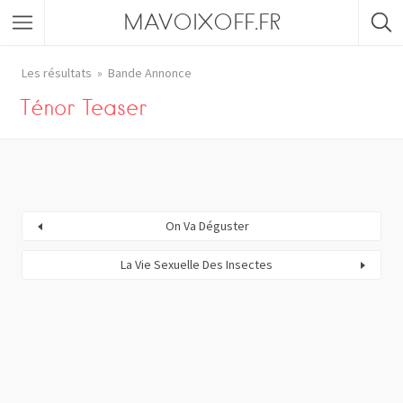
MAVOIXOFF.FR
Les résultats
Bande Annonce
Ténor Teaser
On Va Déguster
La Vie Sexuelle Des Insectes