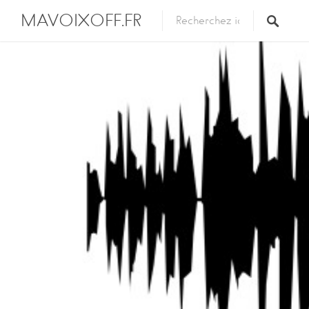
MAVOIXOFF.FR