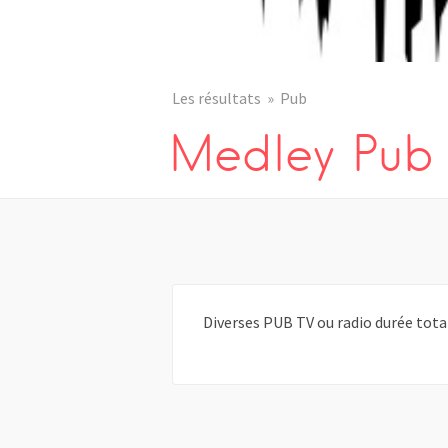
Les résultats
Pub
Medley Pub
Diverses PUB TV ou radio durée tot