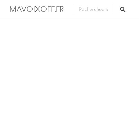
MAVOIXOFF.FR