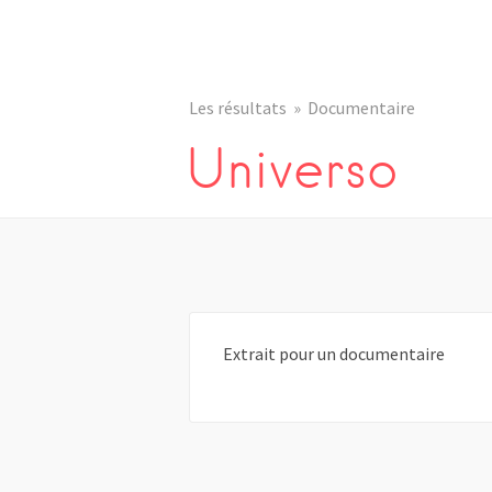
Les résultats
Documentaire
Universo
Extrait pour un documentaire