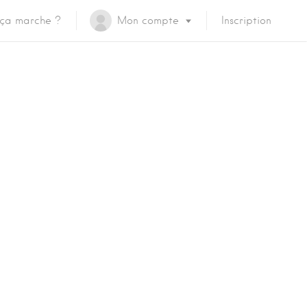
ça marche ?
Mon compte
Inscription