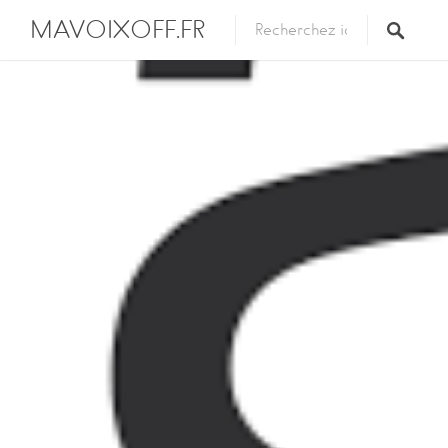
MAVOIXOFF.FR