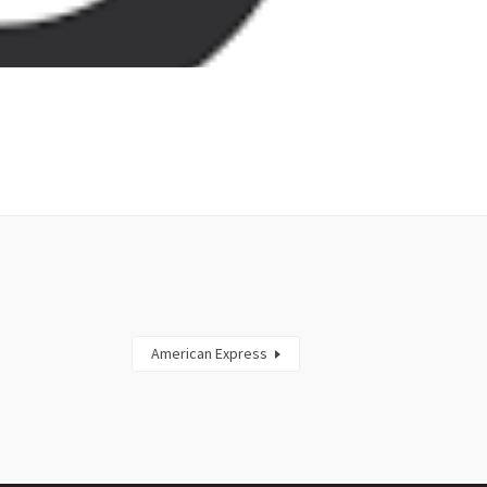
American Express