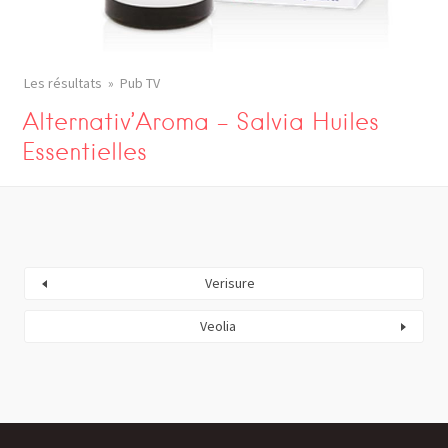
Les résultats
Pub TV
Alternativ’Aroma – Salvia Huiles
Essentielles
Verisure
Veolia