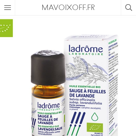
MAVOIXOFF.FR