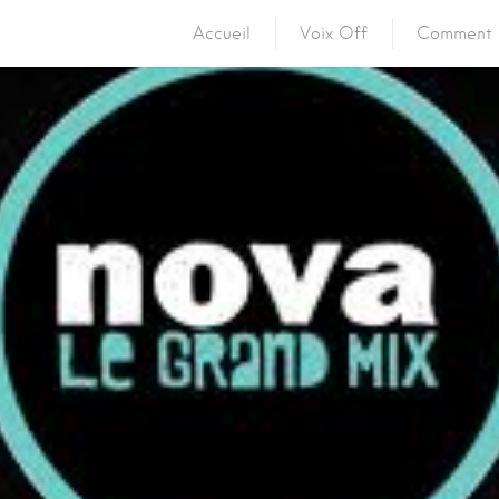
Accueil
Voix Off
Comment 