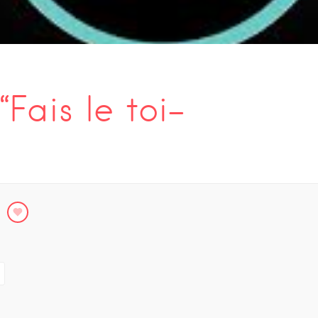
Fais le toi-