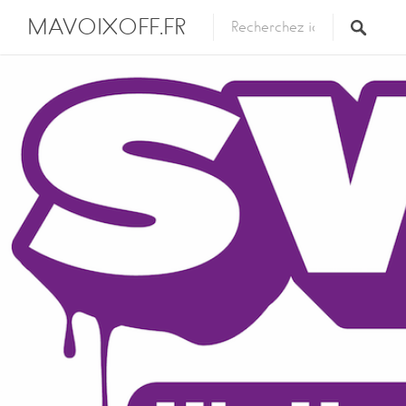
MAVOIXOFF.FR