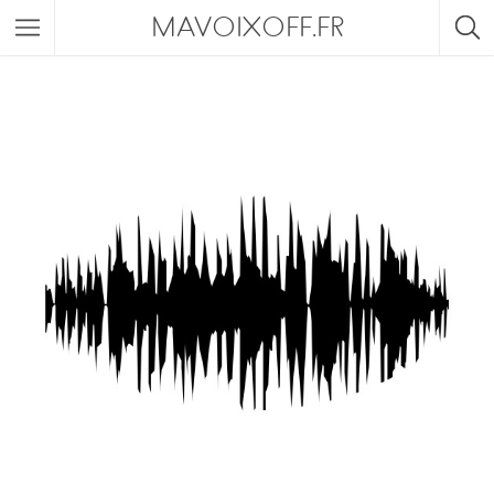
MAVOIXOFF.FR