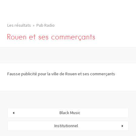
Les résultats
Pub Radio
Rouen et ses commerçants
Fausse publicité pour la ville de Rouen et ses commerçants
Black Music
Institutionnel