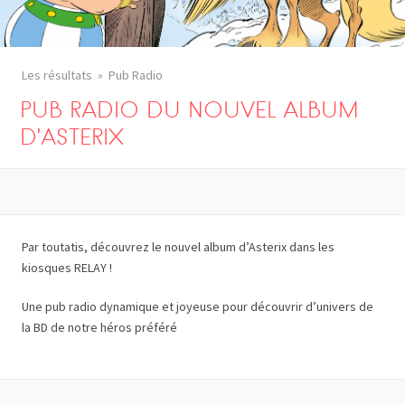
Les résultats
Pub Radio
PUB RADIO DU NOUVEL ALBUM
D’ASTERIX
Par toutatis, découvrez le nouvel album d’Asterix dans les
kiosques RELAY !
Une pub radio dynamique et joyeuse pour découvrir d’univers de
la BD de notre héros préféré