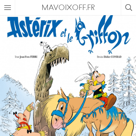
MAVOIXOFF.FR