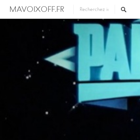
MAVOIXOFF.FR