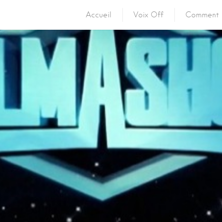
Accueil
Voix Off
Comment 