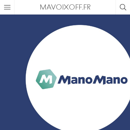
MAVOIXOFF.FR