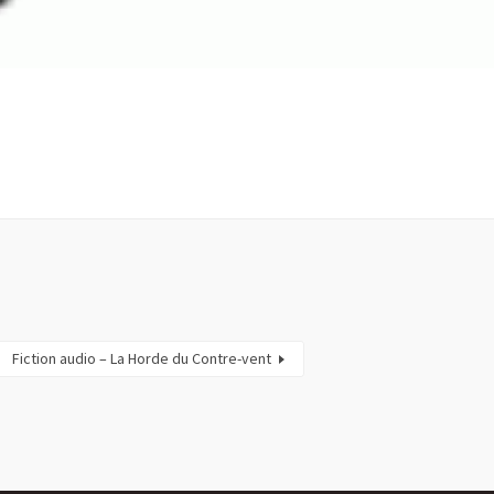
Fiction audio – La Horde du Contre-vent