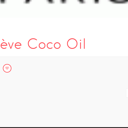
sève Coco Oil