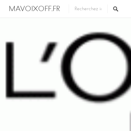
MAVOIXOFF.FR