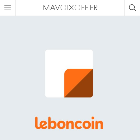
MAVOIXOFF.FR