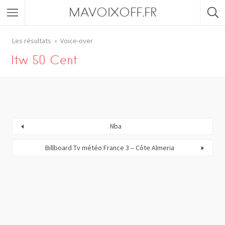
MAVOIXOFF.FR
Les résultats
Voice-over
Itw 50 Cent
Nba
Billboard Tv météo France 3 – Côte Almeria