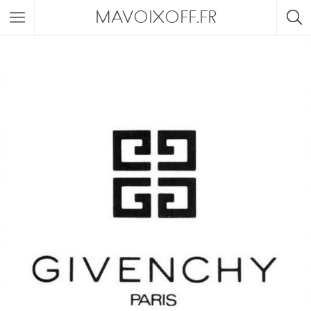
MAVOIXOFF.FR