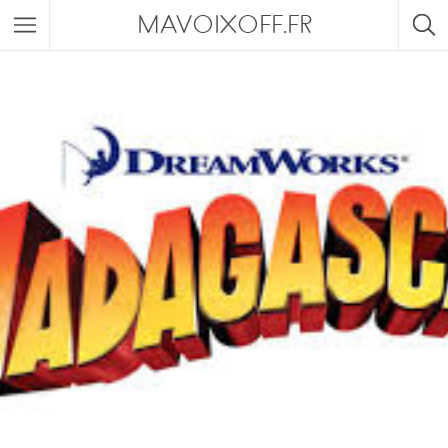
MAVOIXOFF.FR