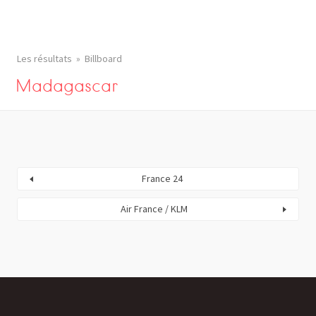
Les résultats
Billboard
Madagascar
France 24
Air France / KLM