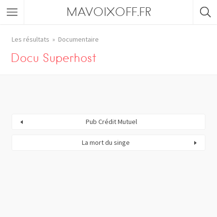
MAVOIXOFF.FR
Les résultats
Documentaire
Docu Superhost
Pub Crédit Mutuel
La mort du singe