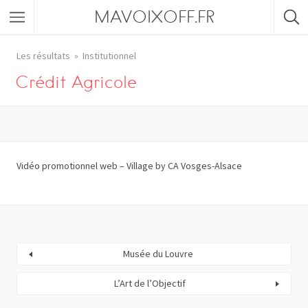
MAVOIXOFF.FR
Les résultats
Institutionnel
Crédit Agricole
Vidéo promotionnel web – Village by CA Vosges-Alsace
Musée du Louvre
L’Art de l’Objectif