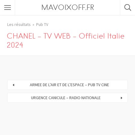
MAVOIXOFF.FR
Les résultats
Pub TV
CHANEL – TV WEB – Officiel Italie
2024
ARMEE DE L’AIR ET DE L’ESPACE – PUB TV CINE
URGENCE CANICULE – RADIO NATIONALE