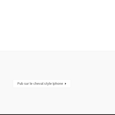
Pub sur le cheval style Iphone