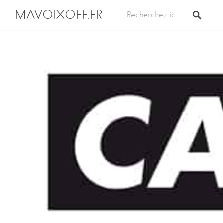
MAVOIXOFF.FR