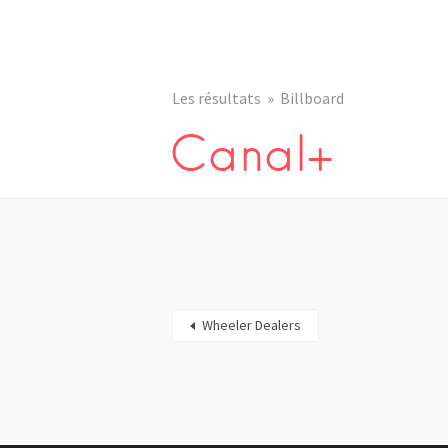
Les résultats
Billboard
Canal+
Wheeler Dealers