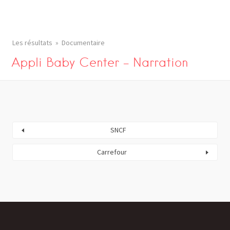
Les résultats
Documentaire
Appli Baby Center – Narration
SNCF
Carrefour