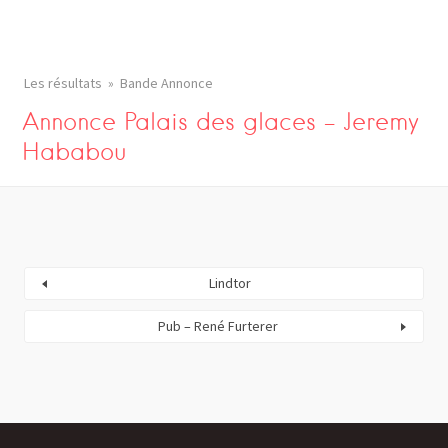
Les résultats
Bande Annonce
Annonce Palais des glaces – Jeremy
Hababou
Lindtor
Pub – René Furterer