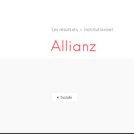
Les résultats
Institutionnel
Allianz
Suzuki