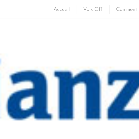
Accueil
Voix Off
Comment 