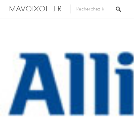
MAVOIXOFF.FR