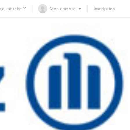
ça marche ?
Mon compte
Inscription