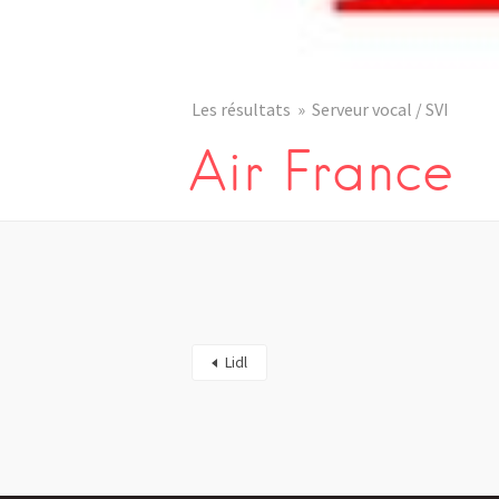
Les résultats
Serveur vocal / SVI
Air France
Lidl