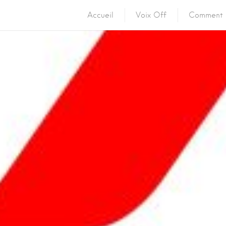
Accueil
Voix Off
Comment 