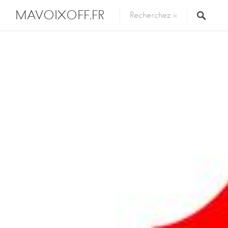
MAVOIXOFF.FR