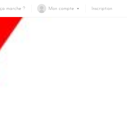
ça marche ?
Mon compte
Inscription