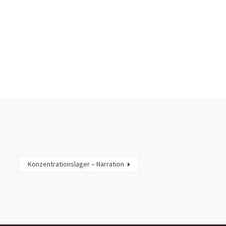
Konzentrationslager – Narration