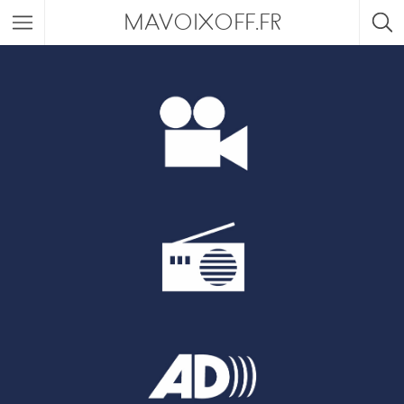
MAVOIXOFF.FR